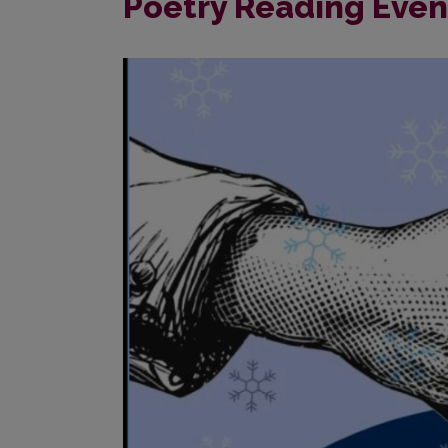
Poetry Reading Even