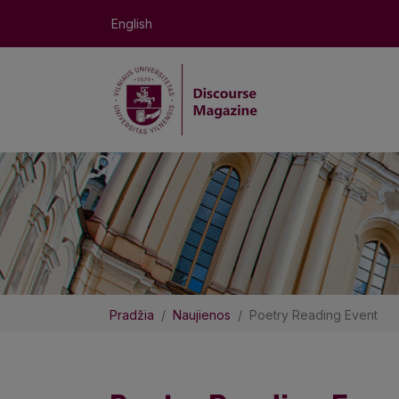
English
Pradžia
Naujienos
Poetry Reading Event