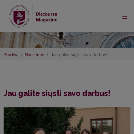
Pradžia
Naujienos
Jau galite siųsti savo darbus!
Jau galite siųsti savo darbus!